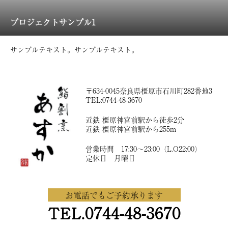
プロジェクトサンプル1
サンプルテキスト。サンプルテキスト。
〒634-0045奈良県橿原市石川町282番地3
TEL:0744-48-3670
近鉄 橿原神宮前駅から徒歩2分
近鉄 橿原神宮前駅から255m
営業時間 17:30〜23:00（L.O22:00）
定休日 月曜日
お電話でもご予約承ります
0744-48-3670
TEL.