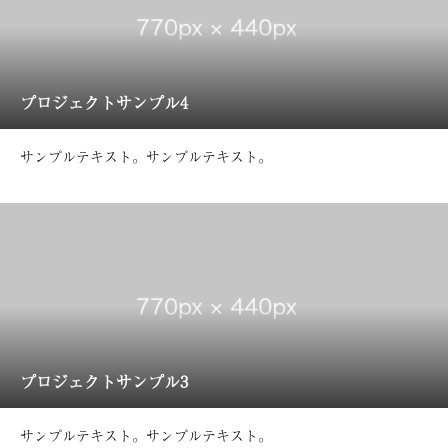
プロジェクトサンプル4
サンプルテキスト。サンプルテキスト。
プロジェクトサンプル3
サンプルテキスト。サンプルテキスト。