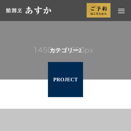
カテゴリー2
PROJECT