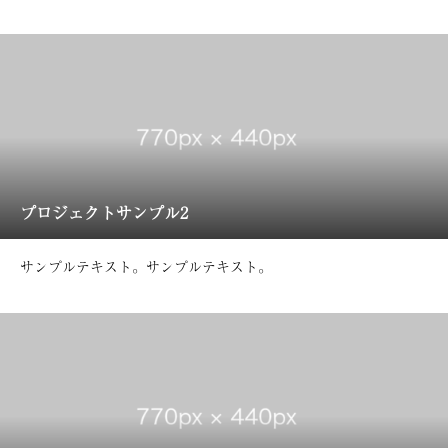
プロジェクトサンプル2
サンプルテキスト。サンプルテキスト。