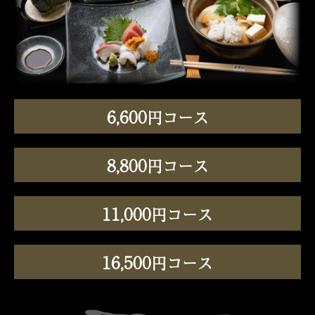
6,600
円コース
8,800
円コース
11,000
円コース
16,500
円コース