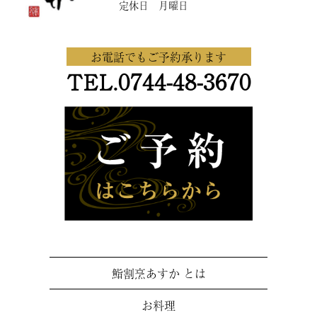
定休日 月曜日
お電話でもご予約承ります
0744-48-3670
TEL.
鮨割烹あすか とは
お料理