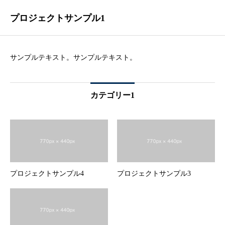
プロジェクトサンプル1
サンプルテキスト。サンプルテキスト。
カテゴリー1
プロジェクトサンプル4
プロジェクトサンプル3