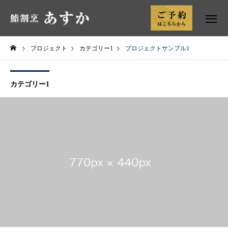
プロジェクト
カテゴリー1
プロジェクトサンプル1
カテゴリー1