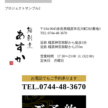
プロジェクトサンプル2
〒634-0045奈良県橿原市石川町282番地3
TEL:0744-48-3670
近鉄 橿原神宮前駅から徒歩2分
近鉄 橿原神宮前駅から255m
営業時間 17:30〜23:00（L.O22:00）
定休日 月曜日
お電話でもご予約承ります
0744-48-3670
TEL.