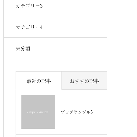
カテゴリー3
カテゴリー4
未分類
最近の記事
おすすめ記事
ブログサンプル5