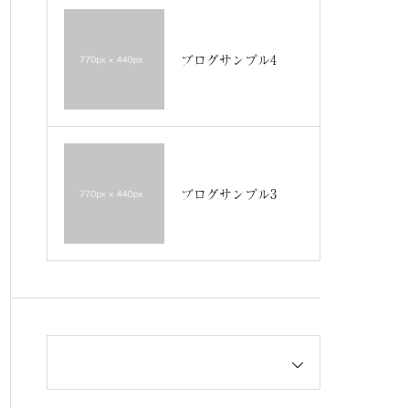
ブログサンプル4
ブログサンプル3