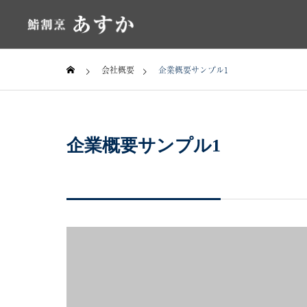
会社概要
企業概要サンプル1
企業概要サンプル1