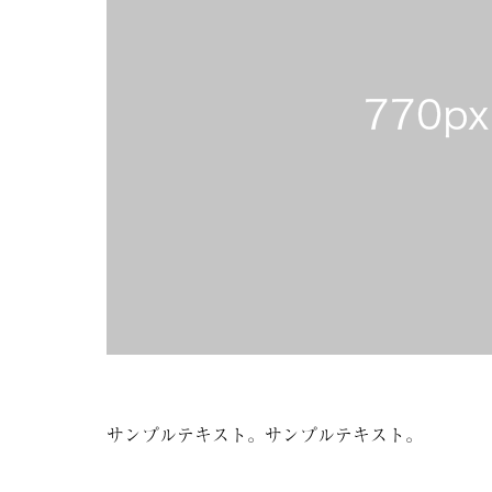
サンプルテキスト。サンプルテキスト。